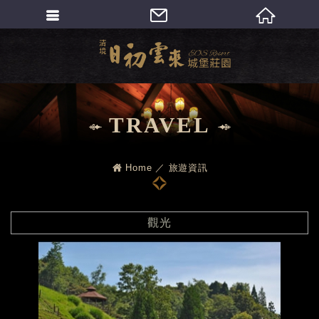
繁體中文
TRAVEL
Home
旅遊資訊
觀光