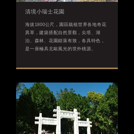
清境小瑞士花園
海拔1800公尺，園區栽植世界各地奇花
異草，建築搭配自然景觀，尖塔、湖
泊、森林、花園錯落有致，各具特色，
是一座極具北歐風光的世外桃源。