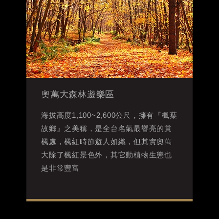
奧萬大森林遊樂區
海拔高度1,100~2,600公尺，擁有『楓葉
故鄉』之美稱，是全台名氣最響亮的賞
楓處，楓紅時節遊人如織，但其實奧萬
大除了楓紅景色外，其它動植物生態也
是非常豐富