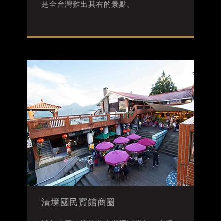
是全台灣難出其右的景點。
清境國民賓館商圈