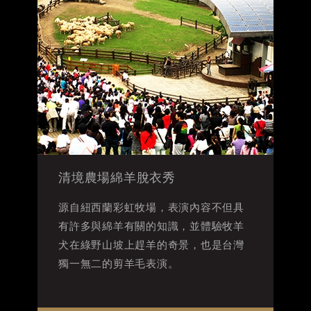
清境農場綿羊脫衣秀
源自紐西蘭彩虹牧場，表演內容不但具
有許多與綿羊有關的知識，並體驗牧羊
犬在綠野山坡上趕羊的奇景，也是台灣
獨一無二的剪羊毛表演。