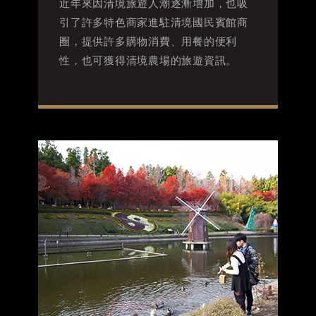
近年來因清境旅遊人潮逐漸增加，也吸
引了許多特色商家進駐清境國民賓館商
圈，提供許多購物消費、用餐的便利
性，也可獲得清境農場的旅遊資訊。