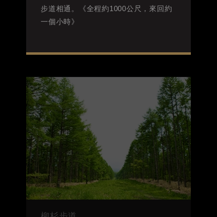
步道相通。《全程約1000公尺，來回約
一個小時》
柳杉步道