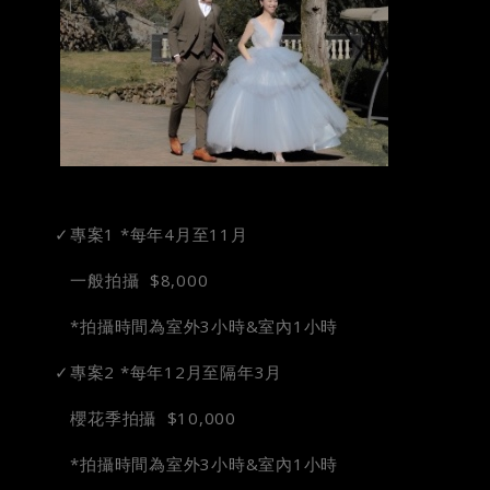
✓專案1 *每年4月至11月
一般拍攝 $8,000
*拍攝時間為室外3小時&室內1小時
✓專案2 *每年12月至隔年3月
櫻花季拍攝 $10,000
*拍攝時間為室外3小時&室內1小時