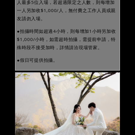
人最多5位入場，若超過限定之人數，則每增加
一人另加收$1,000/人，無付費之工作人員或親
友請勿入場。
●拍攝時間如超過4小時，則每增加1小時另加收
$1,000/小時，如需超時拍攝，需提前申請，特
殊時段不接受加時，詳情請洽現場管家。
●假日可提供拍攝。