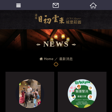
繁體中文
NEWS
Home
最新消息