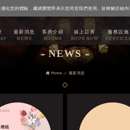
資訊來優化您的體驗，繼續瀏覽即表示您同意我們使用。欲瞭解詳細
來
最新消息
客房介紹
線上訂房
服務設施
ort
NEWS
ROOMS
BOOK NOW
SERVICE
NEWS
Home
最新消息