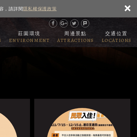
×
內容，請詳閱
隱私權保護政策
莊園環境
周邊景點
交通位置
S
ENVIRONMENT
ATTRACTIONS
LOCATIONS