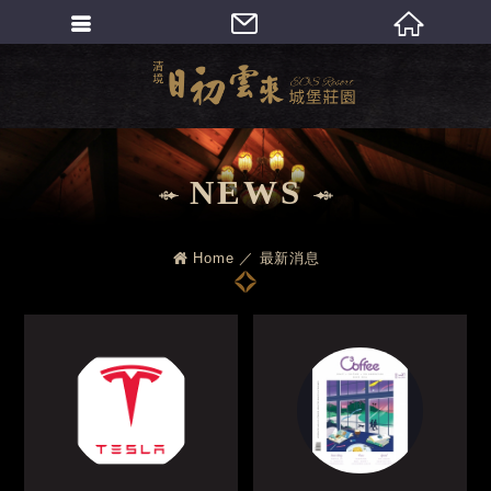
繁體中文
NEWS
Home
最新消息