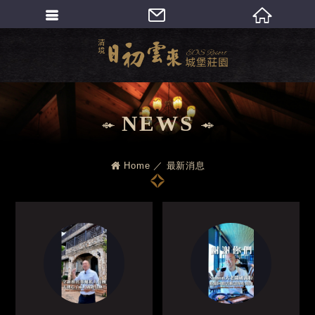
繁體中文
NEWS
Home
最新消息