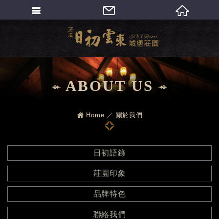
繁體中文
ABOUT US
Home
關於我們
日初語錄
莊園印象
品牌特色
聯絡我們